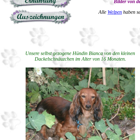
Bilder von 
Alle
Welpen
haben se
Unsere selbst gezogene Hündin Bianca von den kleinen
Dackelschnäuzchen im Alter von 16 Monaten.