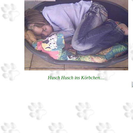
Husch Husch ins Körbchen....