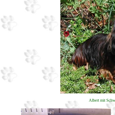
Albert mit Schw