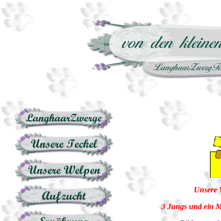
Unsere 
3 Jungs und ein M